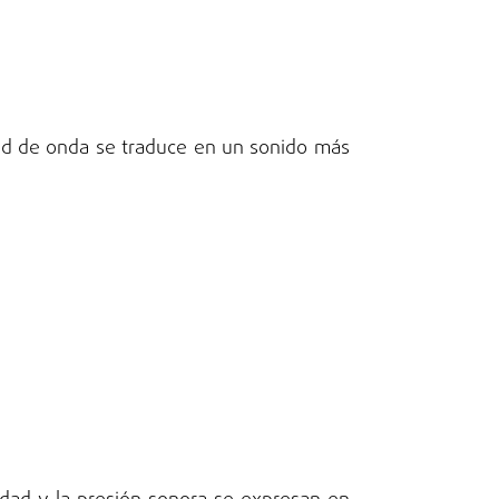
tud de onda se traduce en un sonido más