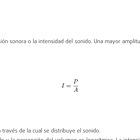
esión sonora o la intensidad del sonido. Una mayor ampli
través de la cual se distribuye el sonido.