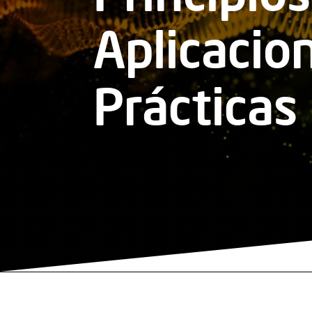
Aplicacio
Prácticas