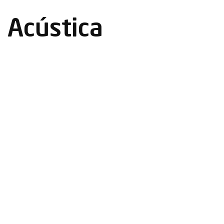
 Acústica