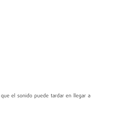
 que el sonido puede tardar en llegar a