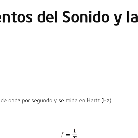
tos del Sonido y la
s de onda por segundo y se mide en Hertz (Hz).