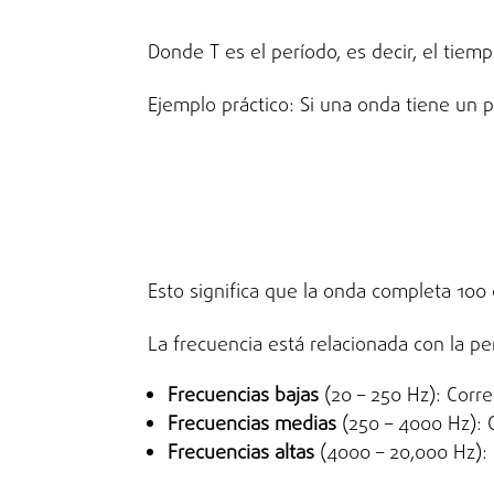
Donde T es el período, es decir, el tiem
Ejemplo práctico: Si una onda tiene un 
Esto significa que la onda completa 100 
La frecuencia está relacionada con la pe
Frecuencias bajas
(20 – 250 Hz): Corr
Frecuencias medias
(250 – 4000 Hz): 
Frecuencias altas
(4000 – 20,000 Hz):