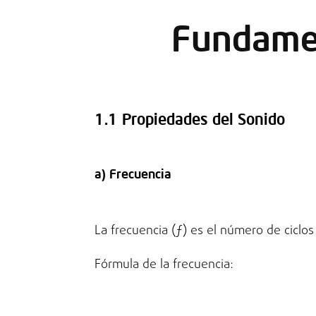
Fundamen
1.1 Propiedades del Sonido
a) Frecuencia
La frecuencia (ƒ) es el número de ciclo
Fórmula de la frecuencia: