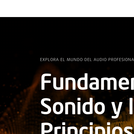
EXPLORA EL MUNDO DEL AUDIO PROFESION
Fundamen
Sonido y l
Principios