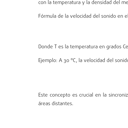
con la temperatura y la densidad del me
Fórmula de la velocidad del sonido en el
Donde T es la temperatura en grados Cel
Ejemplo: A 30 °C, la velocidad del sonid
Este concepto es crucial en la sincron
áreas distantes.