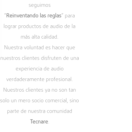
seguimos
“
Reinventando las reglas
” para
lograr productos de audio de la
más alta calidad.
Nuestra voluntad es hacer que
nuestros clientes disfruten de una
experiencia de audio
verdaderamente profesional.
Nuestros clientes ya no son tan
solo un mero socio comercial, sino
parte de nuestra comunidad
Tecnare
.