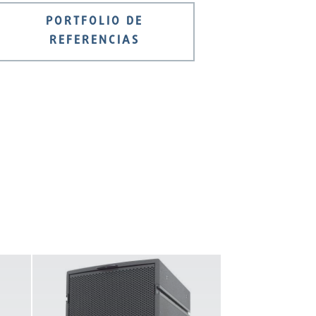
PORTFOLIO DE
REFERENCIAS