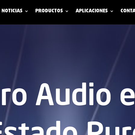
NOTICIAS
PRODUCTOS
APLICACIONES
CONT
ro Audio 
Estado Pur