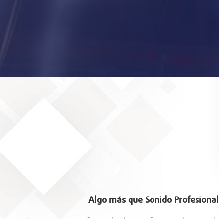
Algo más que Sonido Profesional