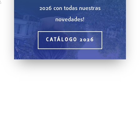
,
2026 con todas nuestras
novedades!
CATÁLOGO 2026