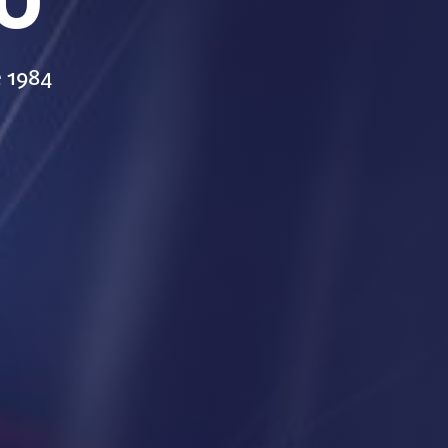
e 1984