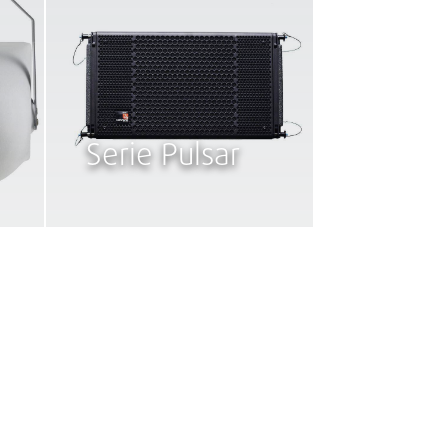
Serie Pulsar