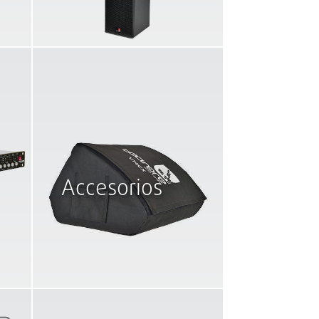
Accesorios