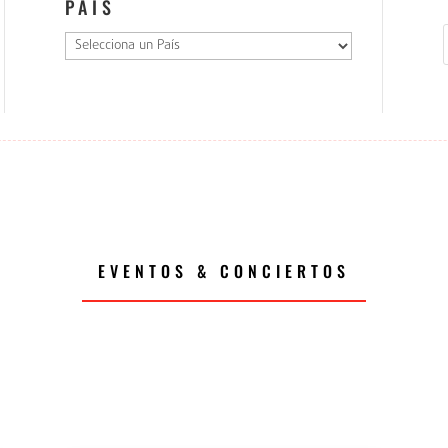
PAÍS
EVENTOS & CONCIERTOS