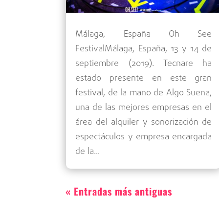
Málaga, España Oh See
FestivalMálaga, España, 13 y 14 de
septiembre (2019). Tecnare ha
estado presente en este gran
festival, de la mano de Algo Suena,
una de las mejores empresas en el
área del alquiler y sonorización de
espectáculos y empresa encargada
de la...
« Entradas más antiguas