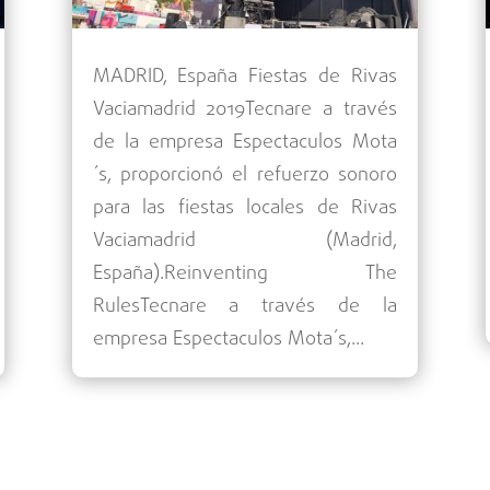
MADRID, España Fiestas de Rivas
Vaciamadrid 2019Tecnare a través
de la empresa Espectaculos Mota
´s, proporcionó el refuerzo sonoro
para las fiestas locales de Rivas
Vaciamadrid (Madrid,
España).Reinventing The
RulesTecnare a través de la
empresa Espectaculos Mota´s,...