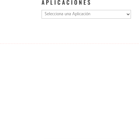
APLICACIONES