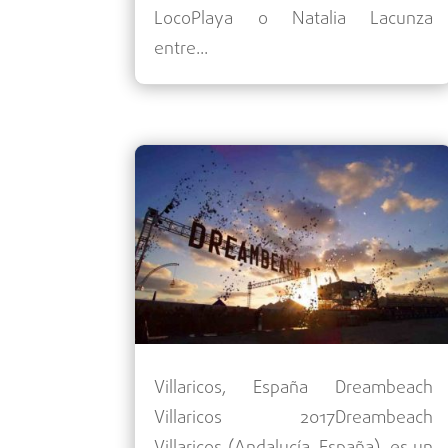
LocoPlaya o Natalia Lacunza
entre...
Villaricos, España Dreambeach
Villaricos 2017Dreambeach