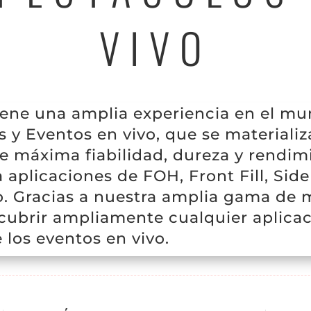
VIVO
iene una amplia experiencia en el mu
s y Eventos en vivo, que se materializ
e máxima fiabilidad, dureza y rendim
 aplicaciones de FOH, Front Fill, Side 
. Gracias a nuestra amplia gama de 
cubrir ampliamente cualquier aplicac
los eventos en vivo.