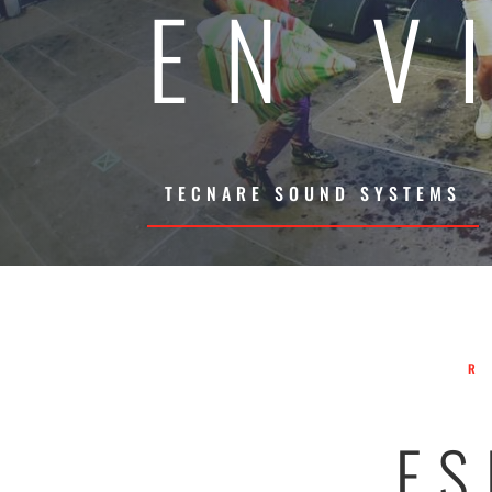
EN V
TECNARE SOUND SYSTEMS
ES