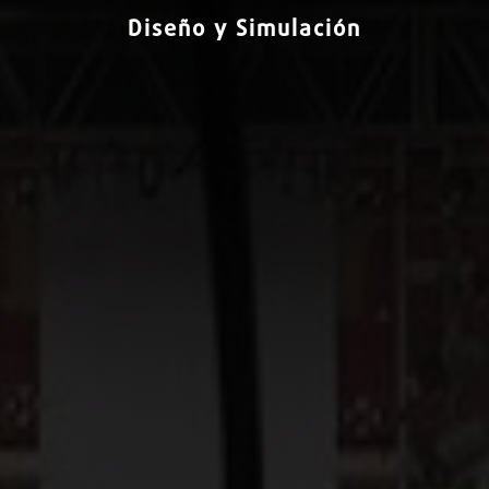
Diseño y Simulación