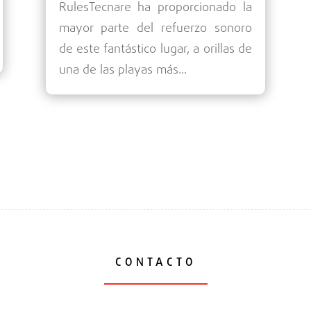
RulesTecnare ha proporcionado la
mayor parte del refuerzo sonoro
de este fantástico lugar, a orillas de
una de las playas más...
CONTACTO