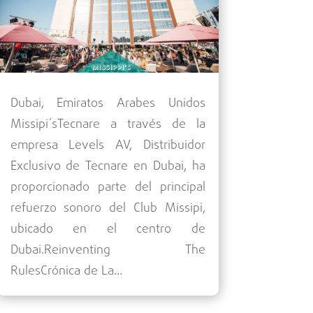
Dubai, Emiratos Arabes Unidos
Missipi´sTecnare a través de la
empresa Levels AV, Distribuidor
Exclusivo de Tecnare en Dubai, ha
proporcionado parte del principal
refuerzo sonoro del Club Missipi,
ubicado en el centro de
Dubai.Reinventing The
RulesCrónica de La...