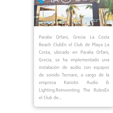
Paralia Orfani, Grecia La Costa
Beach ClubEn el Club de Playa La
Costa, ubicado en Paralia Orfani,
Grecia, se ha implementado una
instalación de audio con equipos
de sonido Tecnare, a cargo de la
empresa Kariotis Audio &
Lighting.Reinventing The RulesEn
el Club de...