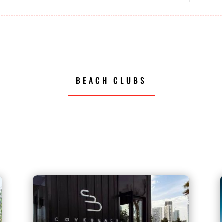
BEACH CLUBS