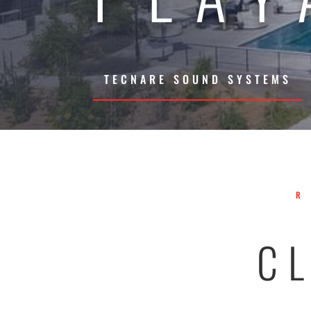
TECNARE SOUND SYSTEMS
C