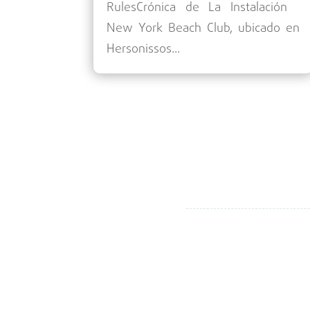
RulesCrónica de La Instalación
New York Beach Club, ubicado en
Hersonissos...