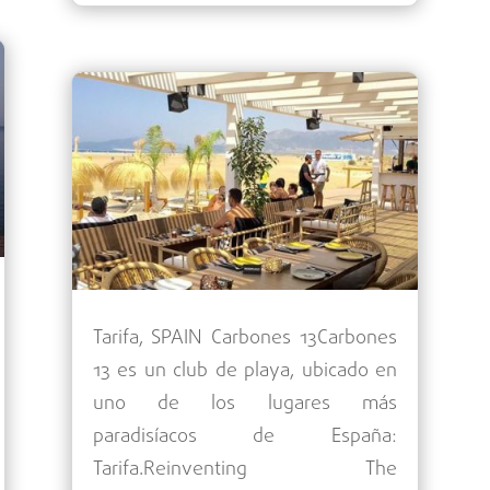
Tarifa, SPAIN Carbones 13Carbones
13 es un club de playa, ubicado en
uno de los lugares más
paradisíacos de España:
Tarifa.Reinventing The