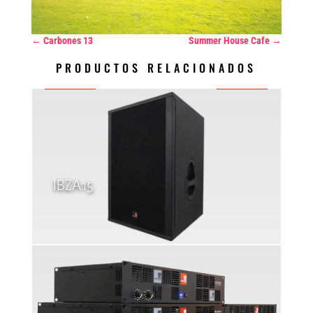
←
Carbones 13
Summer House Cafe
→
PRODUCTOS RELACIONADOS
IBZA15