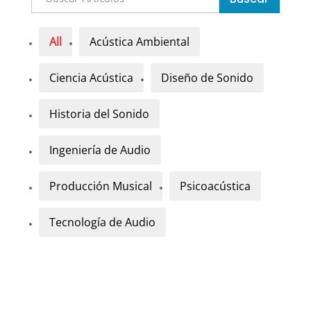
All
Acústica Ambiental
Ciencia Acústica
Diseño de Sonido
Historia del Sonido
Ingeniería de Audio
Producción Musical
Psicoacústica
Tecnología de Audio