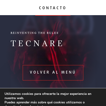
CONTACTO
AUDIO
REINVENTING THE RULES
TECNARE
VOLVER AL MENÚ
Utilizamos cookies para ofrecerte la mejor experiencia en
nuestra web.
Puedes aprender más sobre qué cookies utilizamos o