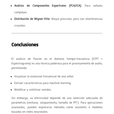
Análisis de Componentes Espectrales (PCA/ICA)
: Para señales
complejas.
Distribución de Wigner-Ville
: Mayor precisión, pero con interferencias
cruzadas.
Conclusiones
El análisis de Fourier en el dominio tiempo-frecuencia (STFT +
Espectrograma) es una técnica poderosa para el procesamiento de audio,
permitiendo:
Visualizar la evolución frecuencial de una señal.
Extraer características para machine learning.
Modificar y sintetizar sonidos.
Sin embargo, su efectividad depende de una selección adecuada de
parámetros (ventana, solapamiento, tamaño de FFT). Para aplicaciones
avanzadas, pueden explorarse métodos como wavelets o modelos
basados en redes neuronales.