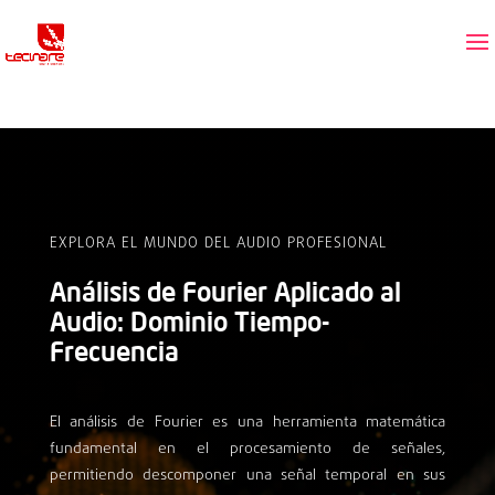
EXPLORA EL MUNDO DEL AUDIO PROFESIONAL
Análisis de Fourier Aplicado al
Audio: Dominio Tiempo-
Frecuencia
El análisis de Fourier es una herramienta matemática
fundamental en el procesamiento de señales,
permitiendo descomponer una señal temporal en sus