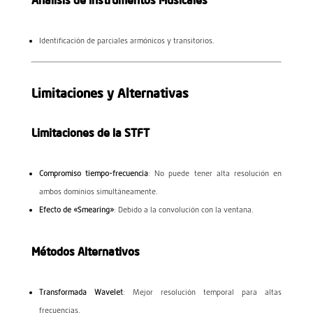
Identificación de parciales armónicos y transitorios.
Limitaciones y Alternativas
Limitaciones de la STFT
Compromiso tiempo-frecuencia
: No puede tener alta resolución en
ambos dominios simultáneamente.
Efecto de «Smearing»
: Debido a la convolución con la ventana.
Métodos Alternativos
Transformada Wavelet
: Mejor resolución temporal para altas
frecuencias.