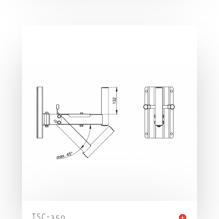
TSC-350