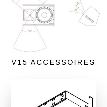
V15 ACCESSOIRES