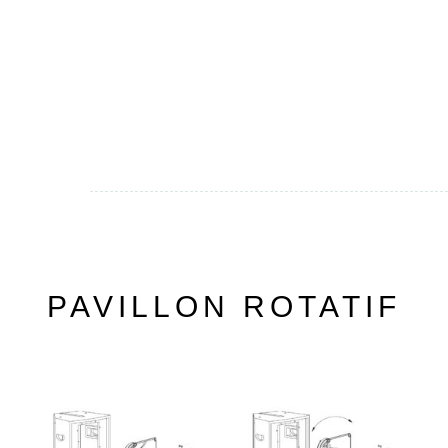
PAVILLON ROTATIF