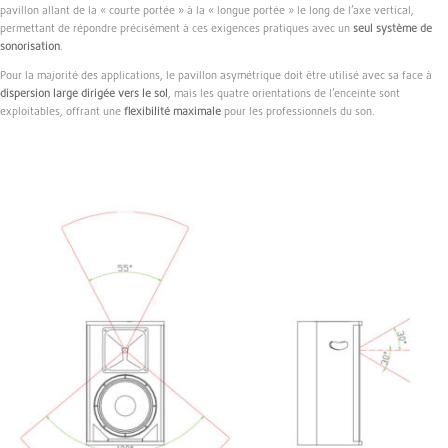
pavillon allant de la « courte portée » à la « longue portée » le long de l’axe vertical,
permettant de répondre précisément à ces exigences pratiques avec un
seul système de
sonorisation
.
Pour la majorité des applications, le pavillon asymétrique doit être utilisé avec sa face à
dispersion large dirigée vers le sol
, mais les quatre orientations de l’enceinte sont
exploitables, offrant une
flexibilité maximale
pour les professionnels du son.