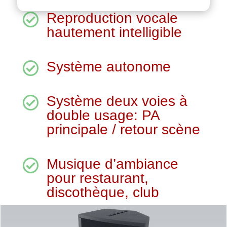
Reproduction vocale

hautement intelligible
Système autonome

Système deux voies à

double usage: PA
principale / retour scène
Musique d’ambiance

pour restaurant,
discothèque, club