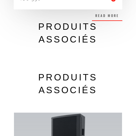
READ MORE
PRODUITS
ASSOCIÉS
PRODUITS
ASSOCIÉS