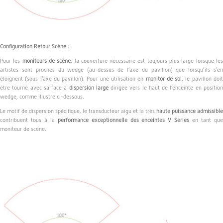
Configuration Retour Scène :
Pour les
moniteurs de scène
, la couverture nécessaire est toujours plus large lorsque le
artistes sont proches du wedge (au-dessus de l’axe du pavillon) que lorsqu’ils s’en
éloignent (sous l’axe du pavillon). Pour une utilisation en
monitor de sol
, le pavillon doi
être tourné avec sa face à
dispersion large
dirigée vers le haut de l’enceinte en positio
wedge, comme illustré ci-dessous.
Le motif de dispersion spécifique, le transducteur aigu et la très
haute puissance admissible
contribuent tous à la
performance exceptionnelle des enceintes V Series
en tant qu
moniteur de scène.