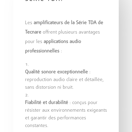
Les
amplificateurs de la Série TDA de
Tecnare
offrent plusieurs avantages
pour les
applications audio
professionnelles
:
Qualité sonore exceptionnelle
:
reproduction audio claire et détaillée,
sans distorsion ni bruit.
Fiabilité et durabilité
: conçus pour
résister aux environnements exigeants
et garantir des performances
constantes.