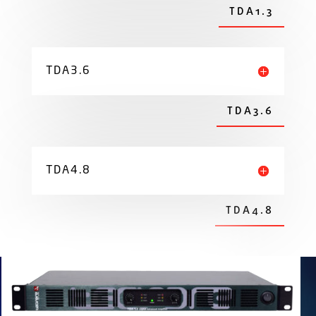
TDA1.3
TDA3.6
TDA3.6
TDA4.8
TDA4.8