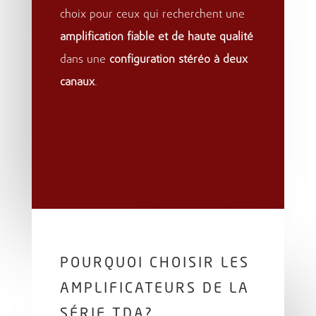
choix pour ceux qui recherchent une
amplification fiable et de haute qualité
dans une
configuration stéréo à deux
canaux
.
POURQUOI CHOISIR LES
AMPLIFICATEURS DE LA
SÉRIE TDA?