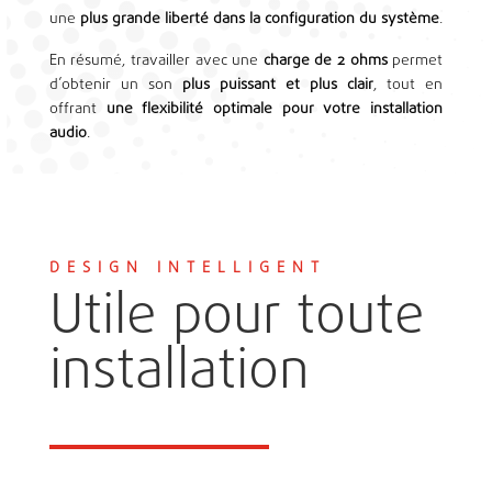
une
plus grande liberté dans la configuration du système
.
En résumé, travailler avec une
charge de 2 ohms
permet
d’obtenir un son
plus puissant et plus clair
, tout en
offrant
une flexibilité optimale pour votre installation
audio
.
DESIGN INTELLIGENT
Utile pour toute
installation