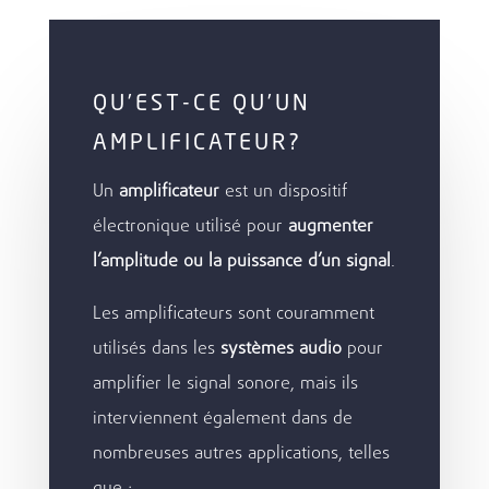
QU’EST-CE QU’UN
AMPLIFICATEUR?
Un
amplificateur
est un dispositif
électronique utilisé pour
augmenter
l’amplitude ou la puissance d’un signal
.
Les amplificateurs sont couramment
utilisés dans les
systèmes audio
pour
amplifier le signal sonore, mais ils
interviennent également dans de
nombreuses autres applications, telles