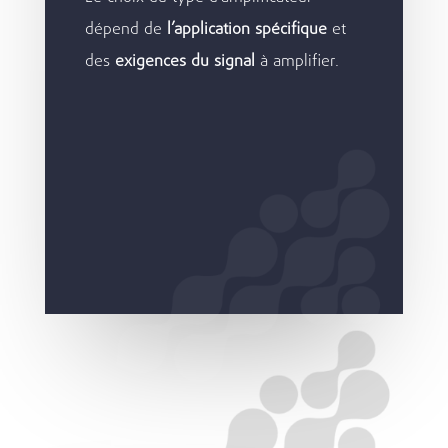
dépend de
l’application spécifique
et
des
exigences du signal
à amplifier.