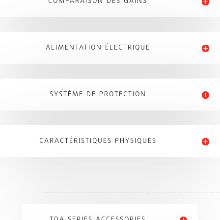
COMPARAISON DES GAINS
ALIMENTATION ÉLECTRIQUE
SYSTÈME DE PROTECTION
CARACTÉRISTIQUES PHYSIQUES
TDA SERIES ACCESSORIES