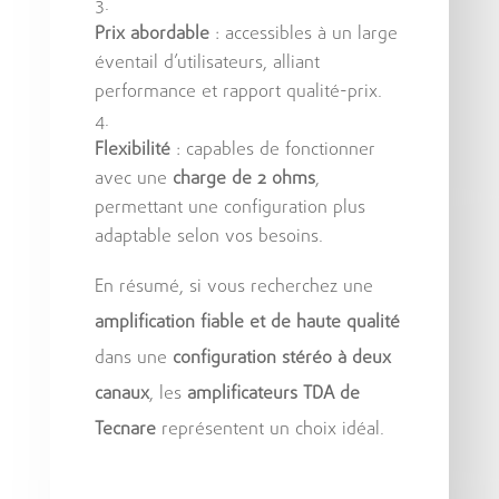
Prix abordable
: accessibles à un large
éventail d’utilisateurs, alliant
performance et rapport qualité-prix.
Flexibilité
: capables de fonctionner
avec une
charge de 2 ohms
,
permettant une configuration plus
adaptable selon vos besoins.
En résumé, si vous recherchez une
amplification fiable et de haute qualité
dans une
configuration stéréo à deux
canaux
, les
amplificateurs TDA de
Tecnare
représentent un choix idéal.