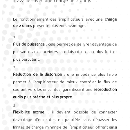
Travailler avec une charge de 2 ohms
Le fonctionnement des amplificateurs avec une
charge
de 2 ohms
présente plusieurs avantages :
Plus de puissance
: cela permet de délivrer davantage de
puissance aux enceintes, produisant un son plus fort et
plus percutant.
Réduction de la distorsion
: une impédance plus faible
permet à l’amplificateur de mieux contrôler le flux de
courant vers les enceintes, garantissant une
reproduction
audio plus précise et plus propre
.
Flexibilité accrue
: il devient possible de connecter
davantage d’enceintes en parallèle sans dépasser les
limites de charge minimale de l’amplificateur, offrant ainsi