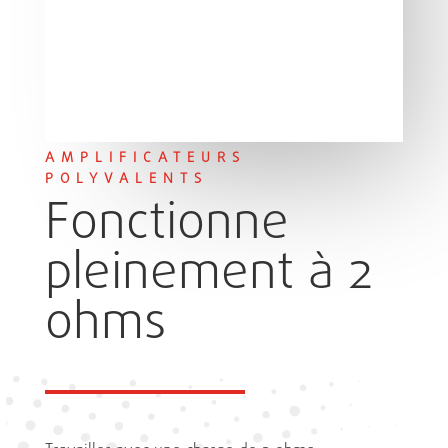
AMPLIFICATEURS
POLYVALENTS
Fonctionne
pleinement à 2
ohms