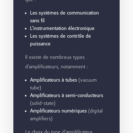
que :
Les systèmes de communication
sans fil
L’instrumentation électronique
Les systèmes de contrôle de
puissance
Il existe de nombreux types
d’amplificateurs, notamment :
Amplificateurs à tubes
(vacuum
tube)
Amplificateurs à semi-conducteurs
(solid-state)
Amplificateurs numériques
(digital
amplifiers)
Le choix du type d’amplificateur