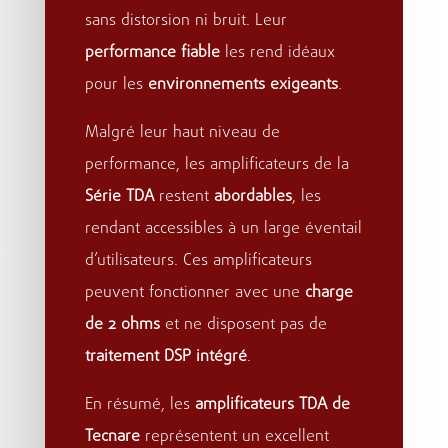
sans distorsion ni bruit. Leur
performance fiable
les rend idéaux
pour les
environnements exigeants
.
Malgré leur haut niveau de
performance, les amplificateurs de la
Série TDA
restent
abordables
, les
rendant accessibles à un large éventail
d’utilisateurs. Ces amplificateurs
peuvent fonctionner avec une
charge
de 2 ohms
et ne disposent pas de
traitement DSP intégré
.
En résumé, les
amplificateurs TDA de
Tecnare
représentent un excellent