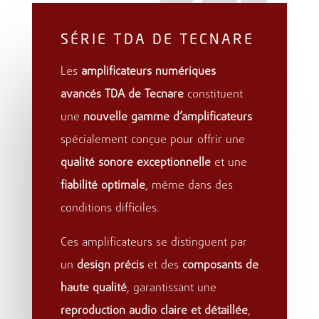
SÉRIE TDA DE TECNARE
Les
amplificateurs numériques
avancés TDA de Tecnare
constituent
une
nouvelle gamme d’amplificateurs
spécialement conçue pour offrir une
qualité sonore exceptionnelle
et une
fiabilité optimale
, même dans des
conditions difficiles.
Ces amplificateurs se distinguent par
un
design précis
et des
composants de
haute qualité
, garantissant une
reproduction audio claire et détaillée
,