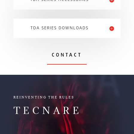
TDA SERIES DOWNLOADS
CONTACT
TDA
REINVENTING THE RULES
TECNARE