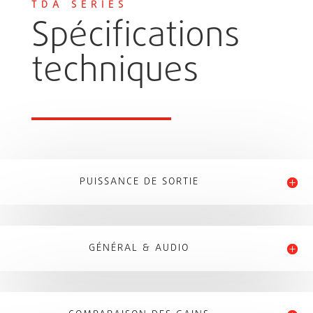
TDA SERIES
Spécifications
techniques
PUISSANCE DE SORTIE
GÉNÉRAL & AUDIO