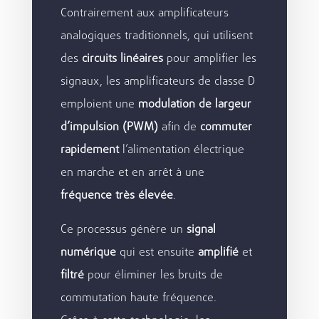
Contrairement aux amplificateurs
analogiques traditionnels, qui utilisent
des
circuits linéaires
pour amplifier les
signaux, les amplificateurs de classe D
emploient une
modulation de largeur
d’impulsion (PWM)
afin de
commuter
rapidement
l’alimentation électrique
en marche et en arrêt à une
fréquence très élevée
.
Ce processus génère un
signal
numérique
qui est ensuite
amplifié
et
filtré
pour éliminer les bruits de
commutation haute fréquence.