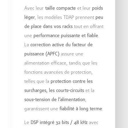
Avec leur
taille compacte
et leur
poids
léger
, les modèles TDAP prennent
peu
de place dans vos racks
tout en offrant
une
performance puissante et fiable
.
La
correction active du facteur de
puissance (APFC)
assure une
alimentation efficace, tandis que les
fonctions avancées de protection,
telles que la
protection contre les
surcharges, les courts-circuits
et la
sous-tension de l’alimentation
,
garantissent une
fiabilité à long terme
.
Le
DSP intégré 32 bits / 48 kHz
avec