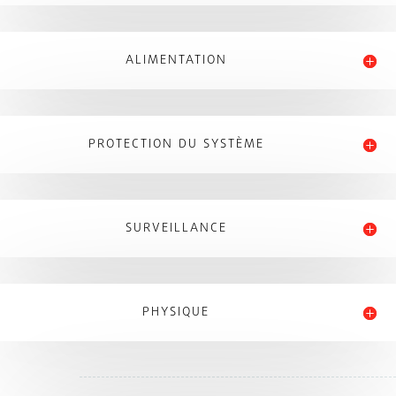
ALIMENTATION
PROTECTION DU SYSTÈME
SURVEILLANCE
PHYSIQUE