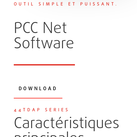
OUTIL SIMPLE ET PUISSANT.
PCC Net
Software
DOWNLOAD
44TDAP SERIES
Caractéristiques