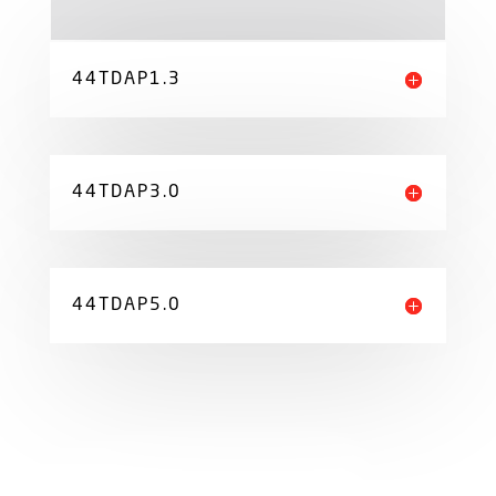
44TDAP1.3
44TDAP3.0
44TDAP5.0