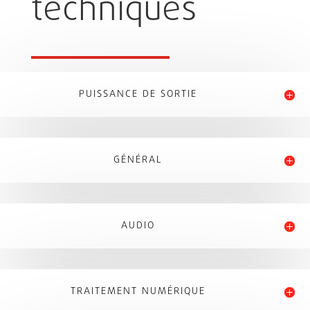
techniques
PUISSANCE DE SORTIE
GÉNÉRAL
AUDIO
TRAITEMENT NUMÉRIQUE