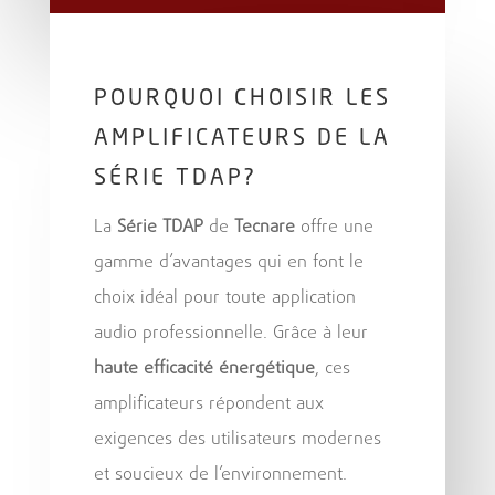
POURQUOI CHOISIR LES
AMPLIFICATEURS DE LA
SÉRIE TDAP?
La
Série TDAP
de
Tecnare
offre une
gamme d’avantages qui en font le
choix idéal pour toute application
audio professionnelle. Grâce à leur
haute efficacité énergétique
, ces
amplificateurs répondent aux
exigences des utilisateurs modernes
et soucieux de l’environnement.