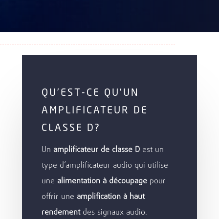
QU’EST-CE QU’UN
AMPLIFICATEUR DE
CLASSE D?
Un
amplificateur de classe D
est un
type d’amplificateur audio qui utilise
une
alimentation à découpage
pour
offrir une
amplification à haut
rendement
des signaux audio.