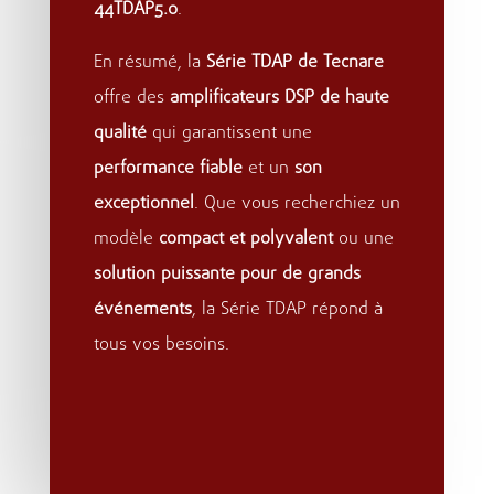
44TDAP5.0
.
En résumé, la
Série TDAP de Tecnare
offre des
amplificateurs DSP de haute
qualité
qui garantissent une
performance fiable
et un
son
exceptionnel
. Que vous recherchiez un
modèle
compact et polyvalent
ou une
solution puissante pour de grands
événements
, la Série TDAP répond à
tous vos besoins.