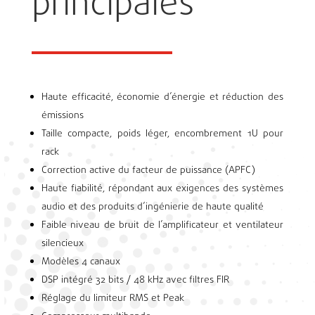
principales
Haute efficacité, économie d’énergie et réduction des
émissions
Taille compacte, poids léger, encombrement 1U pour
rack
Correction active du facteur de puissance (APFC)
Haute fiabilité, répondant aux exigences des systèmes
audio et des produits d’ingénierie de haute qualité
Faible niveau de bruit de l’amplificateur et ventilateur
silencieux
Modèles 4 canaux
DSP intégré 32 bits / 48 kHz avec filtres FIR
Réglage du limiteur RMS et Peak