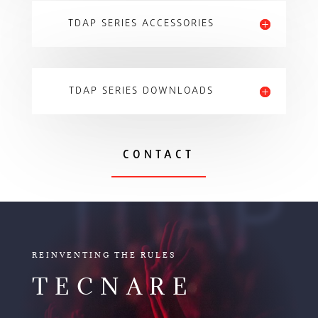
TDAP SERIES ACCESSORIES
TDAP SERIES DOWNLOADS
CONTACT
TDAP
REINVENTING THE RULES
TECNARE