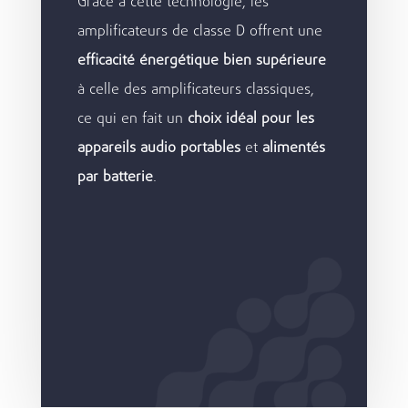
Grâce à cette technologie, les
amplificateurs de classe D offrent une
efficacité énergétique bien supérieure
à celle des amplificateurs classiques,
ce qui en fait un
choix idéal pour les
appareils audio portables
et
alimentés
par batterie
.