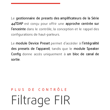
Le
gestionnaire de presets des amplificateurs de la Série
44TDAP
est conçu pour offrir une
approche centrée sur
l’enceinte
dans le contrôle, la conception et le rappel des
configurations de haut-parleurs.
Le
module Device Preset
permet d’accéder à
l’intégralité
des presets de l’appareil
, tandis que le
module Speaker
Config
donne accès uniquement à
un bloc de canal de
sortie
.
PLUS DE CONTRÔLE
Filtrage FIR