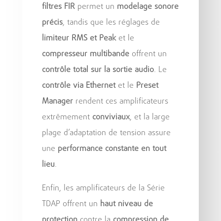
filtres FIR
permet un
modelage sonore
précis
, tandis que les réglages de
limiteur RMS et Peak
et le
compresseur multibande
offrent un
contrôle total sur la sortie audio
. Le
contrôle via Ethernet
et le
Preset
Manager
rendent ces amplificateurs
extrêmement
conviviaux
, et la large
plage d’adaptation de tension assure
une
performance constante en tout
lieu
.
Enfin, les amplificateurs de la Série
TDAP offrent un
haut niveau de
protection
contre la
compression de