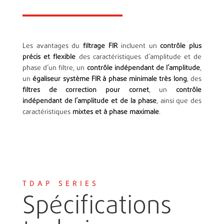
Les avantages du
filtrage FIR
incluent un
contrôle plus
précis et flexible
des caractéristiques d’amplitude et de
phase d’un filtre, un
contrôle indépendant de l’amplitude
,
un
égaliseur système FIR à phase minimale très long
, des
filtres de correction pour cornet
, un
contrôle
indépendant de l’amplitude et de la phase
, ainsi que des
caractéristiques
mixtes et à phase maximale
.
TDAP SERIES
Spécifications