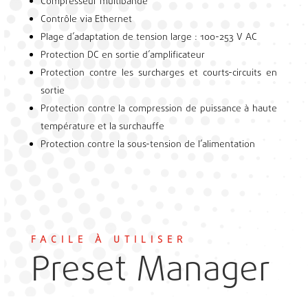
Compresseur multibande
Contrôle via Ethernet
Plage d’adaptation de tension large : 100-253 V AC
Protection DC en sortie d’amplificateur
Protection contre les surcharges et courts-circuits en
sortie
Protection contre la compression de puissance à haute
température et la surchauffe
Protection contre la sous-tension de l’alimentation
FACILE À UTILISER
Preset Manager