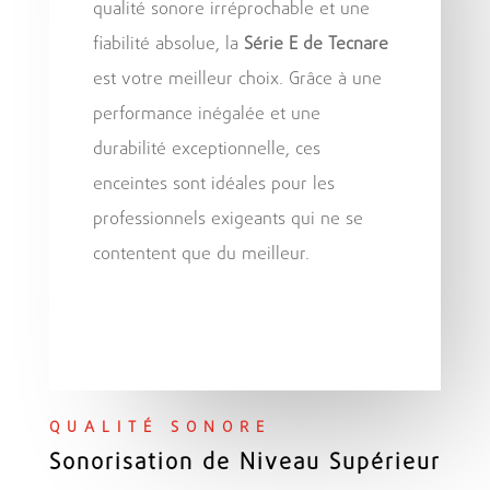
qualité sonore irréprochable et une
fiabilité absolue, la
Série E de Tecnare
est votre meilleur choix. Grâce à une
performance inégalée et une
durabilité exceptionnelle, ces
enceintes sont idéales pour les
professionnels exigeants qui ne se
contentent que du meilleur.
QUALITÉ SONORE
Sonorisation de Niveau Supérieur