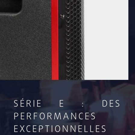
SÉRIE E : DES
PERFORMANCES
EXCEPTIONNELLES