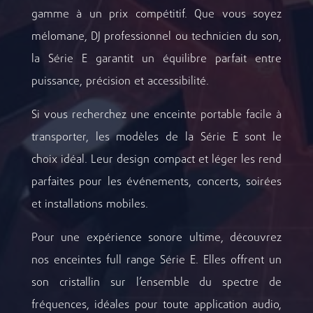
gamme à un prix compétitif. Que vous soyez
mélomane, DJ professionnel ou technicien du son,
la Série E garantit un équilibre parfait entre
puissance, précision et accessibilité.
Si vous recherchez une enceinte portable facile à
transporter, les modèles de la Série E sont le
choix idéal. Leur design compact et léger les rend
parfaites pour les événements, concerts, soirées
et installations mobiles.
Pour une expérience sonore ultime, découvrez
nos enceintes full range Série E. Elles offrent un
son cristallin sur l’ensemble du spectre de
fréquences, idéales pour toute application audio,