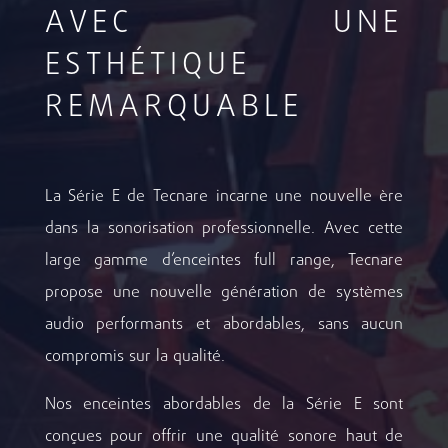
AVEC UNE
ESTHÉTIQUE
REMARQUABLE
La Série E de Tecnare incarne une nouvelle ère
dans la sonorisation professionnelle. Avec cette
large gamme d’enceintes full range, Tecnare
propose une nouvelle génération de systèmes
audio performants et abordables, sans aucun
compromis sur la qualité.
Nos enceintes abordables de la Série E sont
conçues pour offrir une qualité sonore haut de