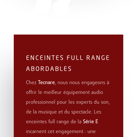
ENCEINTES FULL RANGE
ABORDABLES
Chez
Tecnare
, nous nous engageons à
offrir le meilleur équipement audio
professionnel pour les experts du son,
de la musique et du spectacle. Les
enceintes full range de la
Série E
incarnent cet engagement : une