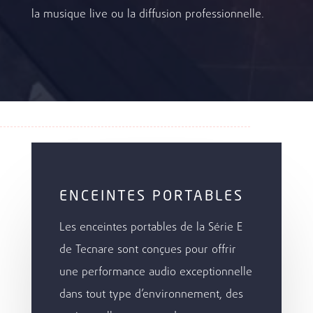
la musique live ou la diffusion professionnelle.
ENCEINTES PORTABLES
Les enceintes portables de la Série E
de Tecnare sont conçues pour offrir
une performance audio exceptionnelle
dans tout type d’environnement, des