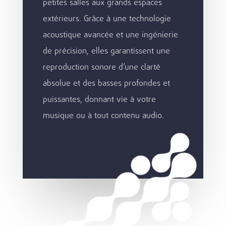
petites salles aux grands espaces
extérieurs. Grâce à une technologie
acoustique avancée et une ingénierie
de précision, elles garantissent une
reproduction sonore d’une clarté
absolue et des basses profondes et
puissantes, donnant vie à votre
musique ou à tout contenu audio.