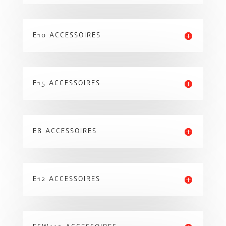
E10 ACCESSOIRES
E15 ACCESSOIRES
E8 ACCESSOIRES
E12 ACCESSOIRES