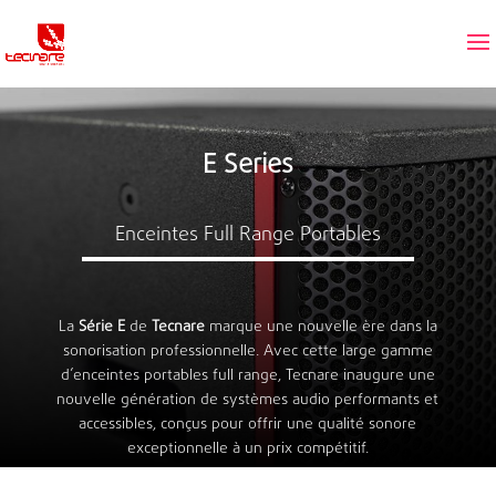
E Series
Enceintes Full Range Portables
La
Série E
de
Tecnare
marque une nouvelle ère dans la
sonorisation professionnelle. Avec cette large gamme
d’enceintes portables full range, Tecnare inaugure une
nouvelle génération de systèmes audio performants et
accessibles, conçus pour offrir une qualité sonore
exceptionnelle à un prix compétitif.