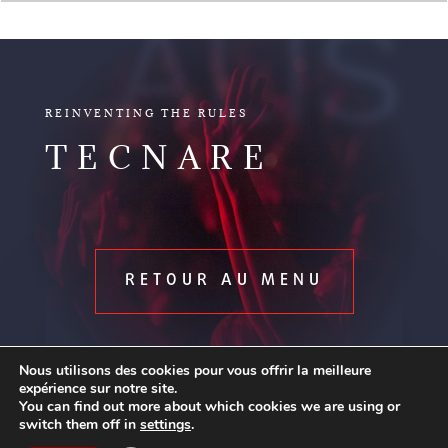
ALIS
REINVENTING THE RULES
TECNARE
RETOUR AU MENU
Nous utilisons des cookies pour vous offrir la meilleure
expérience sur notre site.
You can find out more about which cookies we are using or
switch them off in
settings
.
Contact us