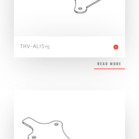
THV-ALIS15
READ MORE