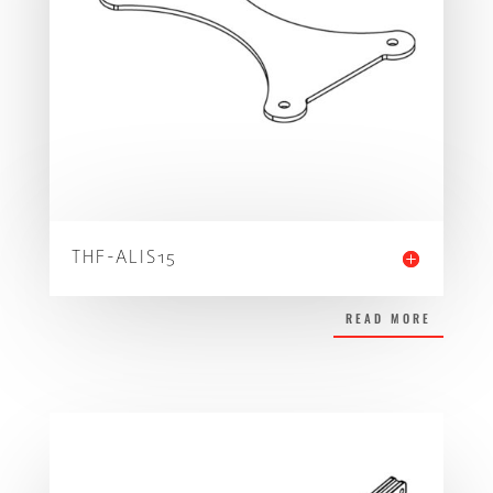
THF-ALIS15
READ MORE