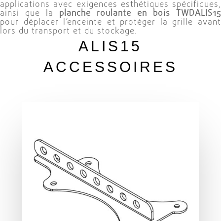
applications avec exigences esthétiques spécifiques,
ainsi que la
planche roulante en bois TWDALIS15
pour déplacer l’enceinte et protéger la grille avant
lors du transport et du stockage.
ALIS15
ACCESSOIRES