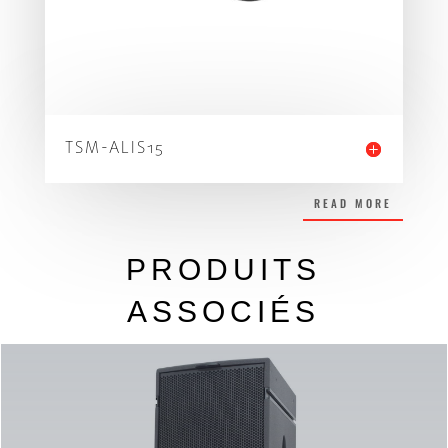
TSM-ALIS15
READ MORE
PRODUITS
ASSOCIÉS