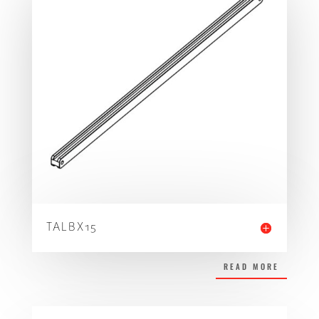
TALBX15
READ MORE