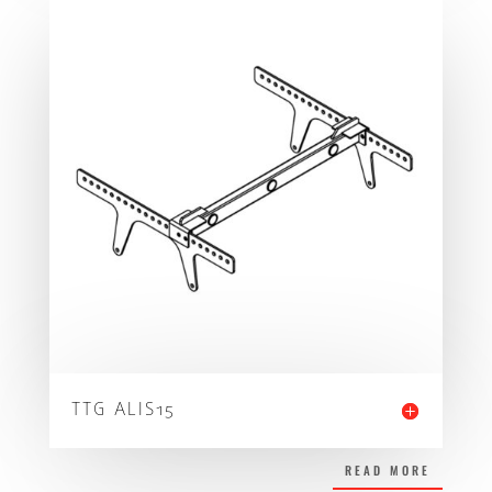
TTG ALIS15
READ MORE