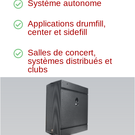
Système autonome

Applications drumfill,

center et sidefill
Salles de concert,

systèmes distribués et
clubs