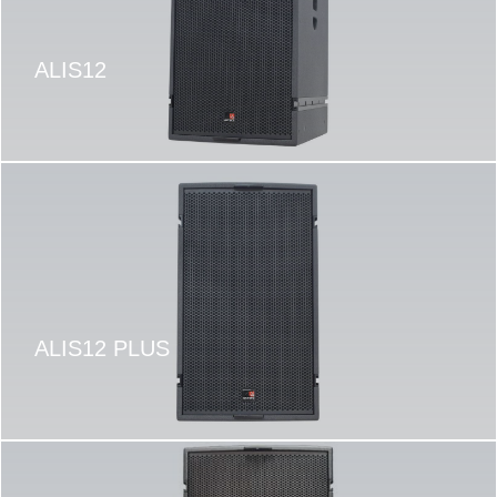
ALIS12
ALIS12 PLUS