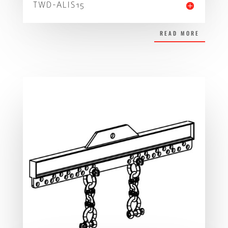
TWD-ALIS15
READ MORE