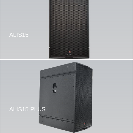
ALIS15
ALIS15 PLUS