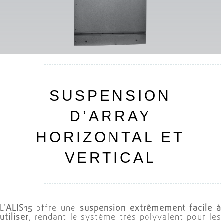
SUSPENSION
D’ARRAY
HORIZONTAL ET
VERTICAL
L’
ALIS15
offre une
suspension extrêmement facile à
utiliser
, rendant le système très polyvalent pour les