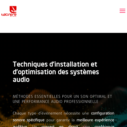
Techniques d’installation et
d’optimisation des systèmes
audio
MÉTHODES ESSENTIELLES POUR UN SON OPTIMAL ET
UNE PERFORMANCE AUDIO PROFESSIONNELLE
Chaque type d’événement nécessite une
configuration
sonore spécifique
pour garantir la
meilleure expérience