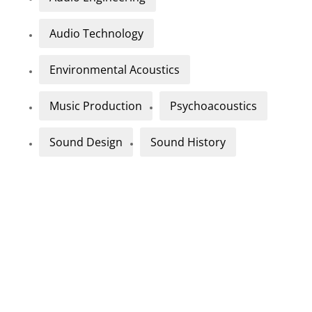
Audio Technology
Environmental Acoustics
Music Production
Psychoacoustics
Sound Design
Sound History