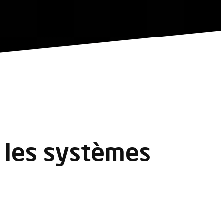
s les systèmes