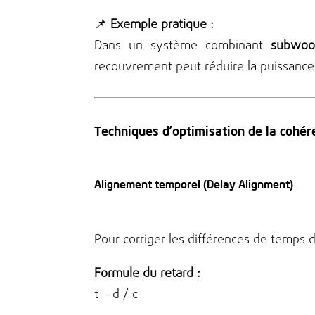
📌
Exemple pratique :
Dans un système combinant
subwoo
recouvrement peut réduire la puissance
Techniques d’optimisation de la cohé
Alignement temporel (Delay Alignment)
Pour corriger les différences de temps 
Formule du retard :
t = d / c