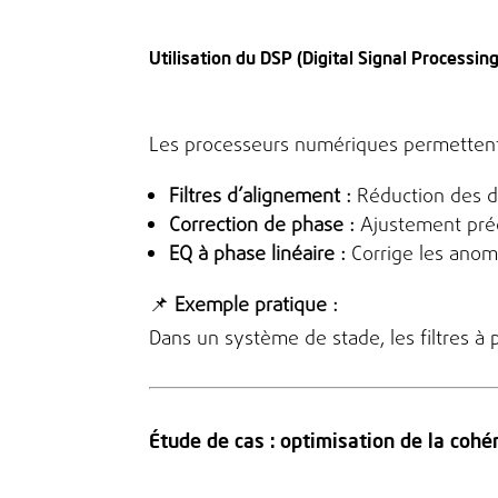
Utilisation du DSP (Digital Signal Processing
Les processeurs numériques permettent 
Filtres d’alignement :
Réduction des d
Correction de phase :
Ajustement préc
EQ à phase linéaire :
Corrige les anoma
📌
Exemple pratique :
Dans un système de stade, les filtres à
Étude de cas : optimisation de la cohér