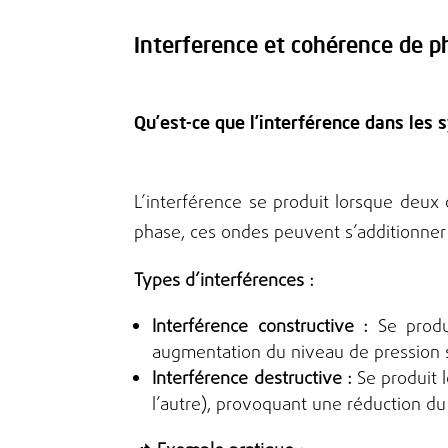
Interference et cohérence de p
Qu’est-ce que l’interférence dans les
L’interférence se produit lorsque deux
phase, ces ondes peuvent s’additionner 
Types d’interférences :
Interférence constructive :
Se produi
augmentation du niveau de pression 
Interférence destructive :
Se produit l
l’autre), provoquant une réduction du