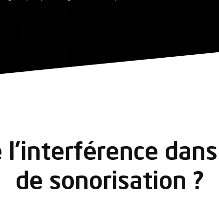
 l’interférence dan
de sonorisation ?