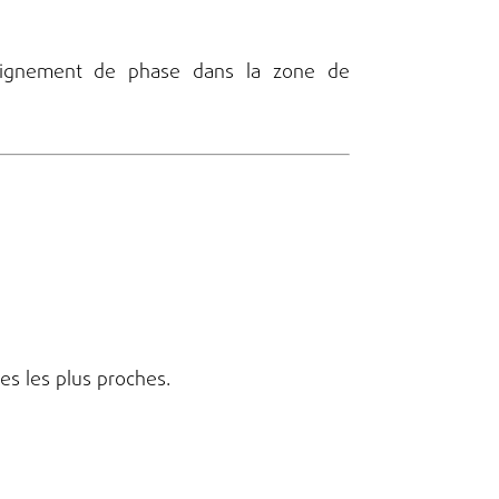
lignement de phase dans la zone de
es les plus proches.