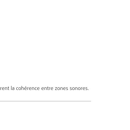
rent la cohérence entre zones sonores.