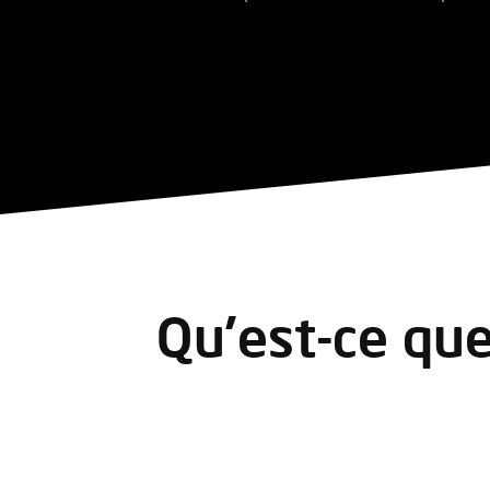
Qu’est-ce que