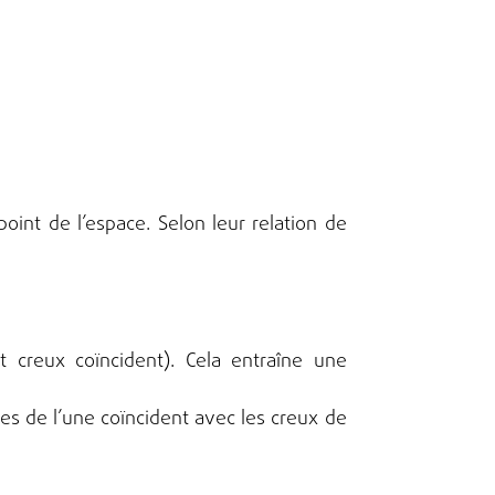
int de l’espace. Selon leur relation de
 creux coïncident). Cela entraîne une
es de l’une coïncident avec les creux de