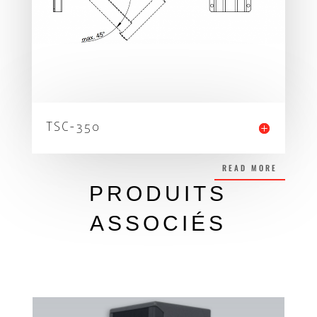
TSC-350
READ MORE
PRODUITS
ASSOCIÉS