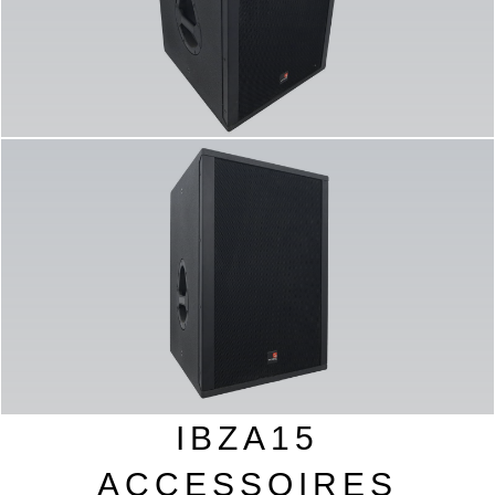
IBZA15
ACCESSOIRES