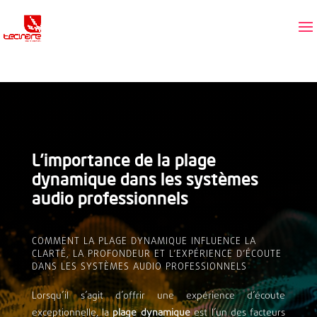
L’importance de la plage
dynamique dans les systèmes
audio professionnels
COMMENT LA PLAGE DYNAMIQUE INFLUENCE LA
CLARTÉ, LA PROFONDEUR ET L’EXPÉRIENCE D’ÉCOUTE
DANS LES SYSTÈMES AUDIO PROFESSIONNELS
Lorsqu’il s’agit d’offrir une expérience d’écoute
exceptionnelle, la
plage dynamique
est l’un des facteurs