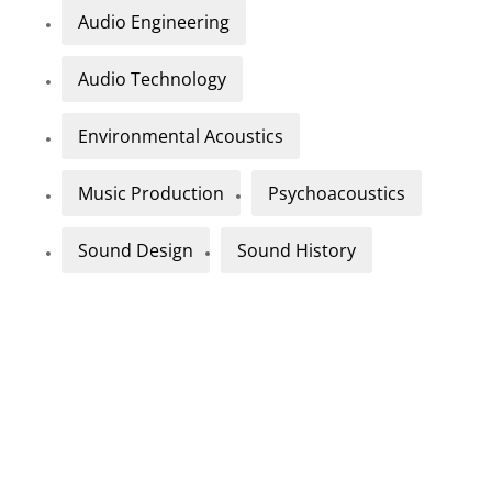
Audio Engineering
Audio Technology
Environmental Acoustics
Music Production
Psychoacoustics
Sound Design
Sound History