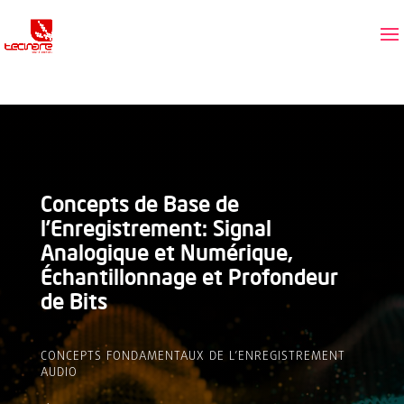
Concepts de Base de
l’Enregistrement: Signal
Analogique et Numérique,
Échantillonnage et Profondeur
de Bits
CONCEPTS FONDAMENTAUX DE L’ENREGISTREMENT
AUDIO