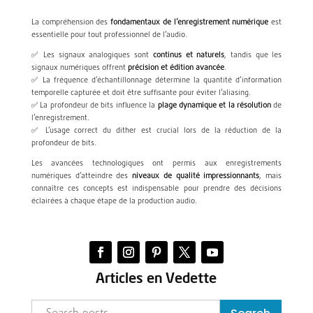
La compréhension des
fondamentaux de l’enregistrement numérique
est
essentielle pour tout professionnel de l’audio.
✅ Les signaux analogiques sont
continus et naturels
, tandis que les
signaux numériques offrent
précision et édition avancée
.
✅ La fréquence d’échantillonnage détermine la quantité d’information
temporelle capturée et doit être suffisante pour éviter l’aliasing.
✅ La profondeur de bits influence la
plage dynamique et la résolution
de
l’enregistrement.
✅ L’usage correct du dither est crucial lors de la réduction de la
profondeur de bits.
Les avancées technologiques ont permis aux enregistrements
numériques d’atteindre des
niveaux de qualité impressionnants
, mais
connaître ces concepts est indispensable pour prendre des décisions
éclairées à chaque étape de la production audio.
Articles en Vedette