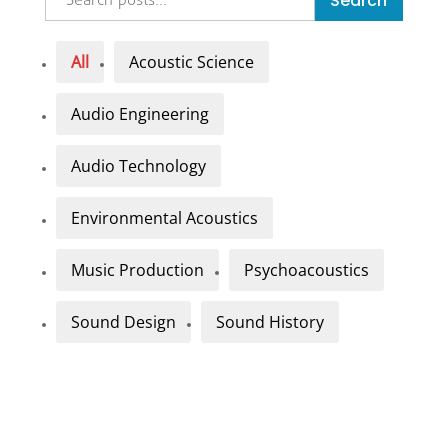
Search
All
Acoustic Science
Audio Engineering
Audio Technology
Environmental Acoustics
Music Production
Psychoacoustics
Sound Design
Sound History