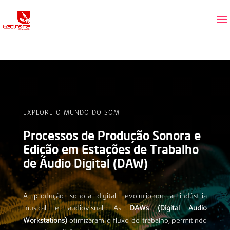
EXPLORE O MUNDO DO SOM
Processos de Produção Sonora e
Edição em Estações de Trabalho
de Áudio Digital (DAW)
A produção sonora digital revolucionou a indústria
musical e audiovisual. As
DAWs (Digital Audio
Workstations)
otimizaram o fluxo de trabalho, permitindo