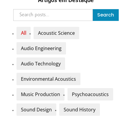
Search
All
Acoustic Science
Audio Engineering
Audio Technology
Environmental Acoustics
Music Production
Psychoacoustics
Sound Design
Sound History